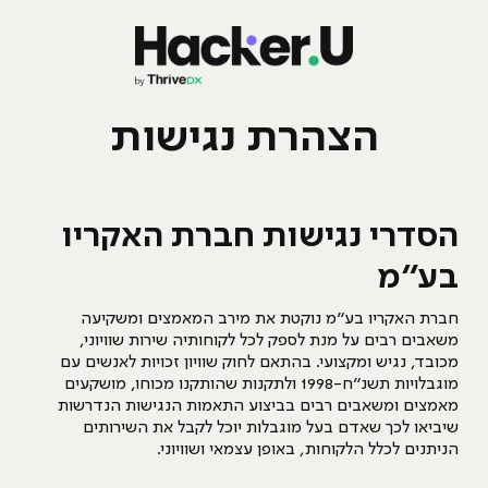
הצהרת נגישות
הסדרי נגישות חברת האקריו
בע”מ
חברת האקריו בע”מ נוקטת את מירב המאמצים ומשקיעה
משאבים רבים על מנת לספק לכל לקוחותיה שירות שוויוני,
מכובד, נגיש ומקצועי. בהתאם לחוק שוויון זכויות לאנשים עם
מוגבלויות תשנ”ח-1998 ולתקנות שהותקנו מכוחו, מושקעים
מאמצים ומשאבים רבים בביצוע התאמות הנגישות הנדרשות
שיביאו לכך שאדם בעל מוגבלות יוכל לקבל את השירותים
הניתנים לכלל הלקוחות, באופן עצמאי ושוויוני.