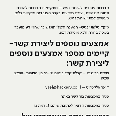
הדרכות עובדים לשירות נגיש – מתקיימות הדרכות להכרת
תחום הנגישות, יצירת מודעות בקרב העובדים והקניית כלים
מעשיים למתן שירות נגיש.
מוקד טלפוני נגיש- המענה הקולי הונגש כך שהמידע מועבר
בשפה ברורה וללא מוסיקת רקע.
אמצעים נוספים ליצירת קשר-
קיימים מספר אמצעים נוספים
ליצירת קשר:
שירות פרונטלי – קבלת קהל בימים א’-ה’ בין השעות 09:00-
19:30
דואר אלקטרוני –
yael@hackeru.co.il
פניה באמצעות צור קשר באתר
פניה באמצעות הדואר לכתובת שוהם 5, רמת גן