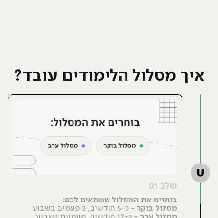
איך מסלול הלימודים עובד?
שלב 01
בוחרים את המסלול שמתאים לכם:
מסלול בוקר -
כ-5 חודשים, 3 פעמים בשבוע
מסלול ערב -
כ-12 חודשים, פעמיים בשבוע