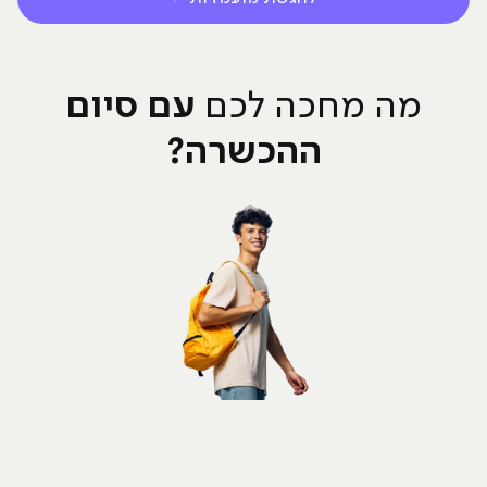
עם סיום
מה מחכה לכם
ההכשרה?