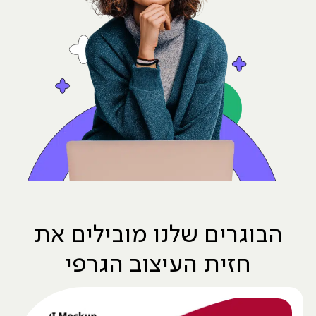
הבוגרים שלנו מובילים את
חזית העיצוב הגרפי