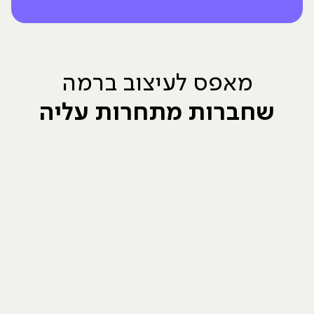
מאפס לעיצוב ברמה
שחברות מתחרות עליה