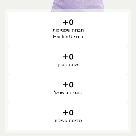
+
0
חברות שמגייסות
בוגרי HackerU
+
0
שנות ניסיון
+
0
בוגרים בישראל
+
0
מדינות פעילות