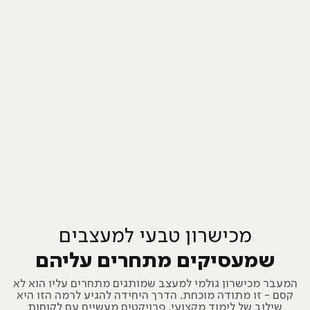
מכישרון טבעי למעצבים
שמעסיקים מתחרים עליהם
המעבר מכישרון גולמי למעצב שמותגים מתחרים עליו הוא לא
קסם - זו מתודה מוכחת. הדרך היחידה להגיע לרמה הזו היא
שילוב של לימוד מקצועי, פרויקטים מעשיים עם לקוחות