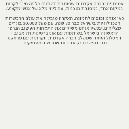
אמיתיים והכרה אקדמית שפותחת דלתות. כל זה חייב לקרות
במקום אחד, במסגרת מובנית, עם ליווי מלא של אנשי מקצוע.
כאן אנחנו נכנסים לתמונה. האקריו מובילה את עולם ההכשרות
הטכנולוגיות בישראל כבר 30 שנה, עם מעל 30,000 בוגרים
מצליחים. עכשיו אנחנו משיקים את התמחות העיצוב הגרפי
הראשונה בישראל בשותפות עם אוניברסיטת תל אביב -
המסלול היחיד שמשלב הכרה אקדמית יוקרתית עם פרויקט
גמר מעשי ותיק עבודות שמרשים מעסיקים.