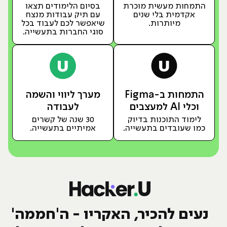
התמחות מעשית מוכרת
בסיום הלימודים תצאו
אקדמית בלי שנים
עם תיק עבודות מנצח
מיותרות.
שיאפשר לכם לעבוד בכל
סוגי החברות בתעשייה.
התמחות ב-Figma
מערך ליווי והשמה
וכלי AI למעצבים
לעבודה
לימוד התוכנות בדיוק
30 שנה של קשרים
כמו שעובדים בתעשייה.
אמיתיים בתעשייה.
נעים להכיר, האקריו - ה'חממה'