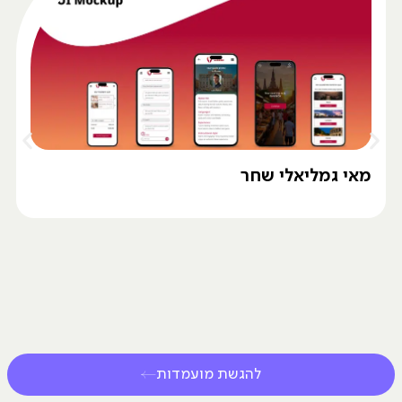
מאי גמליאלי שחר
להגשת מועמדות