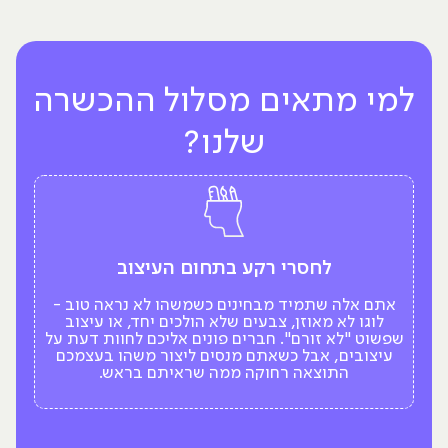
למי מתאים מסלול ההכשרה
שלנו?
לחסרי רקע בתחום העיצוב
אתם אלה שתמיד מבחינים כשמשהו לא נראה טוב -
א
לוגו לא מאוזן, צבעים שלא הולכים יחד, או עיצוב
שפשוט "לא זורם". חברים פונים אליכם לחוות דעת על
עיצובים, אבל כשאתם מנסים ליצור משהו בעצמכם
התוצאה רחוקה ממה שראיתם בראש.