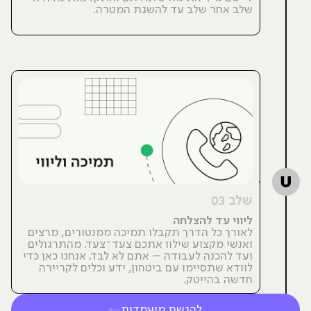
שלב אחר שלב עד להשגת המטרה.
שלב 03
ליווי עד להצלחה
לאורך כל הדרך תקבלו תמיכה ממנטורים, מרצים
ואנשי מקצוע שילוו אתכם צעד־צעד. מהתרגולים
ועד להכנה לעבודה – אתם לא לבד. אנחנו כאן כדי
לוודא שתסיימו עם ביטחון, ידע וכלים לקריירה
חדשה בהייטק.
להגשת מועמדות