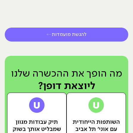
להגשת מועמדות
מה הופך את ההכשרה שלנו
ליוצאת דופן?
השותפות הייחודית
תיק עבודות מגוון
עם אוני׳ תל אביב
שמבליט אותך בשוק