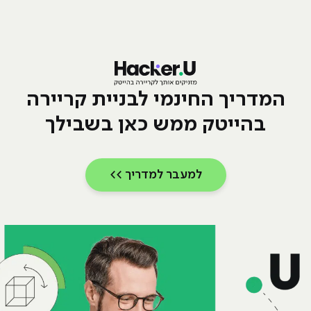
המדריך החינמי לבניית קריירה
בהייטק ממש כאן בשבילך
למעבר למדריך >>