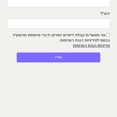
דוא"ל
אני מאשר/ת קבלת דיוורים ישירים ודברי פרסומת מהאקריו
בכפוף למדיניות הגנת הפרטיות.
מדיניות הגנת הפרטיות