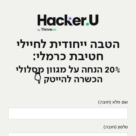
הטבה ייחודית לחיילי
חטיבת כרמלי:
20% הנחה על מגוון מסלולי
הכשרה להייטק 👇
שם מלא (חובה)
טלפון (חובה)