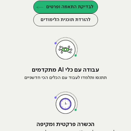
לבדיקת התאמה ופרטים
להורדת תוכנית הלימודים
עבודה עם כלי AI מתקדמים
תתנסו ותלמדו לעבוד עם הכלים הכי חדשניים
הכשרה פרקטית ומקיפה