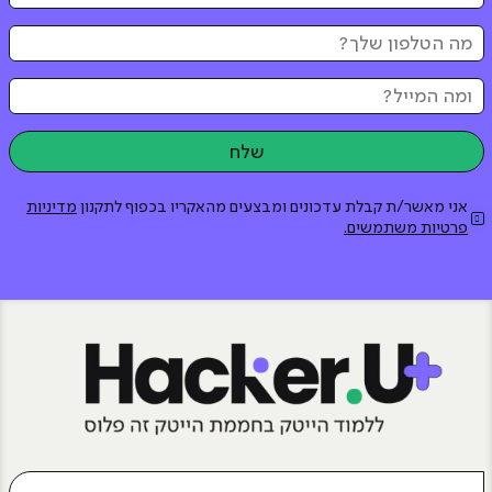
אני מאשר/ת קבלת עדכונים ומבצעים מהאקריו בכפוף לתקנון
מדיניות
פרטיות משתמשים.