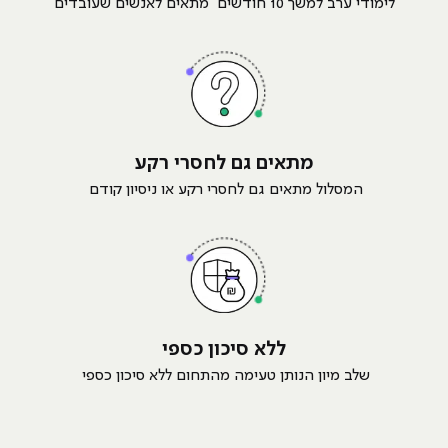
לימודי ערב למשך 10 חודשים מתאים לאנשים שעובדים
מתאים גם לחסרי רקע
המסלול מתאים גם לחסרי רקע או ניסיון קודם
ללא סיכון כספי
שלב מיון הנותן טעימה מהתחום ללא סיכון כספי