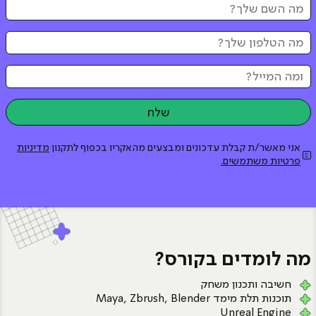
אני מאשר/ת קבלת עדכונים ומבצעים מהאקריו בכפוף לתקנון
מדיניות
פרטיות משתמשים.
מה לומדים בקורס?
חשיבה ותכנון משחק
תוכנות תלת מימד Maya, Zbrush, Blender
Unreal Engine