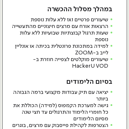
במהלך מסלול ההכשרה
שיעורים פרטיים 1x1 ללא עלות נוספת
הרצאות אורח עם מרצים חיצוניים מהתעשייה
שעות תרגול קבוצתיות שבועיות ללא עלות
נוספת
למידה במתכונת פרונטלית בכיתה או אונליין
לייב ב-ZOOM
שיעורים מוקלטים לצפייה חוזרת ב-
HackerU VOD
בסיום הלימודים
יציאה עם תיק עבודות מקצועי ברמה הגבוהה
ביותר
גישה למערכת הקמפוס (למידה) הכוללת את
כל חומרי הלימוד והתרגולים עד חצי שנה
מסיום הלימודים
הצטרפות לקהילת פייסבוק עם מרצים, בוגרים