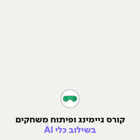
קורס גיימינג ופיתוח משחקים
בשילוב כלי AI