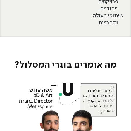
פרויקטים
ייחודיים,
שיתופי פעולה
ותחרויות
מה אומרים בוגרי המסלול?