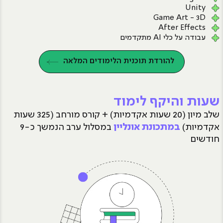
Unity
Game Art - 3D
After Effects
עבודה על כלי AI מתקדמים
להורדת תוכנית הלימודים המלאה
שעות והיקף לימוד
שלב מיון (20 שעות אקדמיות) + קורס מורחב (325 שעות
אקדמיות)
במסלול ערב הנמשך כ-9
במתכונת אונליין
חודשים