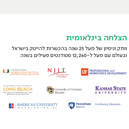
הצלחה בינלאומית
וותק וניסיון של מעל 25 שנה בהכשרות להייטק בישראל
ובעולם עם מעל ל-12,260 סטודנטים פעילים בשנה