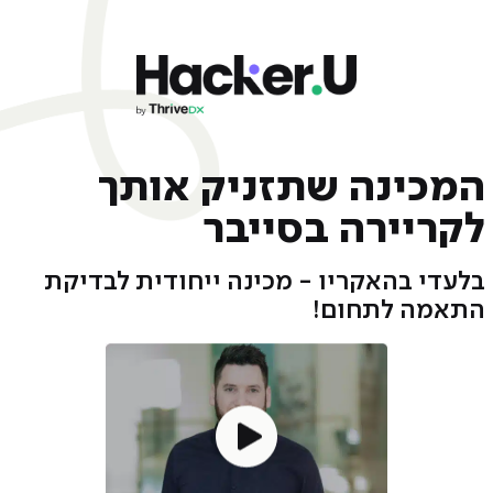
המכינה שתזניק אותך
לקריירה בסייבר
בלעדי בהאקריו - מכינה ייחודית לבדיקת
התאמה לתחום!