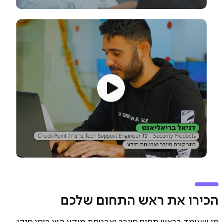
הכירו את ראש התחום שלכם