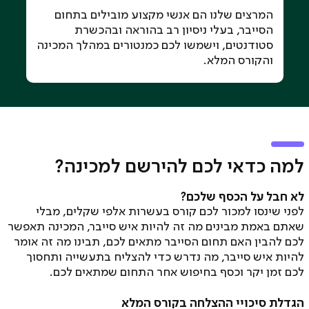
המרצים שלנו הם אנשי מקצוע מובילים בתחום
הסייבר, בעלי ניסיון רב בהוראה ובהכשרת
סטודנטים, וישמשו לכם כמנטורים במהלך המכינה
והקורס המלא.
למה כדאי לכם להירשם למכינה?
לא חבל על הכסף שלכם?
לפני שינסו למכור לכם קורס בעשרות אלפי שקלים, מבלי
שאתם באמת מבינים מה זה להיות איש סייבר, המכינה תאפשר
לכם להבין האם תחום הסייבר מתאים לכם, תבינו מה זה אומר
להיות איש סייבר, מה נדרש כדי להצליח בתעשייה ותחסוך
לכם זמן יקר וכסף בחיפוש אחר התחום שמתאים לכם.
הגדלת סיכויי ההצלחה בקורס המלא