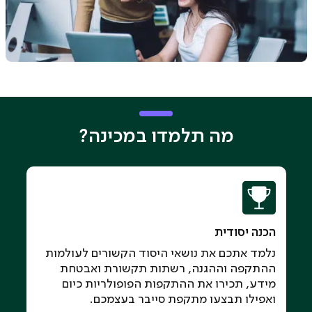
מה תלמדו במכינה?
הכנה יסודית
נלמד אתכם את נושאי היסוד הקשורים לעולמות
ההתקפה וההגנה, רשתות תקשורת ואבטחת
מידע, תכירו את ההתקפות הפופולריות כיום
ואפילו תבצעו מתקפת סייבר בעצמכם.