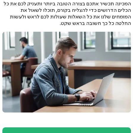
המכינה תכשיר אתכם בצורה הטובה ביותר ותעניק לכם את כל
הכלים הדרושים כדי להצליח בקורס, תוכלו לשאול את
המומחים שלנו את כל השאלות שעולות לכם לראש ולעשות
החלטה כל כך חשובה בראש שקט.