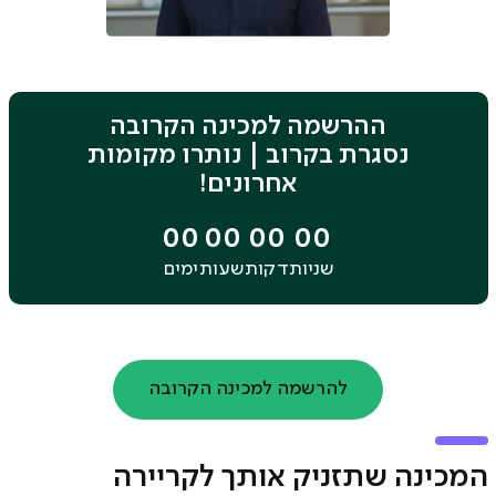
ההרשמה למכינה הקרובה
נסגרת בקרוב | נותרו מקומות
אחרונים!
00
00
00
00
שניות
דקות
שעות
ימים
להרשמה למכינה הקרובה
המכינה שתזניק אותך לקריירה