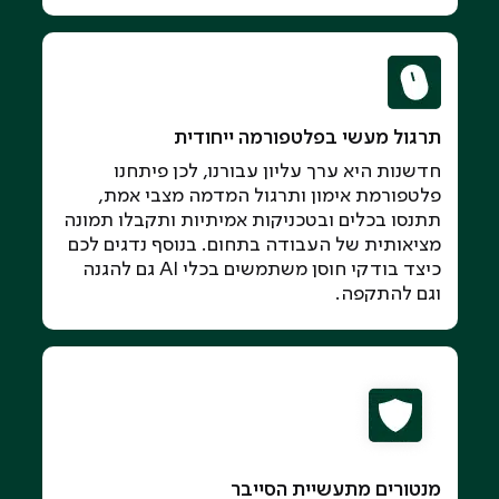
תרגול מעשי בפלטפורמה ייחודית
חדשנות היא ערך עליון עבורנו, לכן פיתחנו
פלטפורמת אימון ותרגול המדמה מצבי אמת,
תתנסו בכלים ובטכניקות אמיתיות ותקבלו תמונה
מציאותית של העבודה בתחום. בנוסף נדגים לכם
כיצד בודקי חוסן משתמשים בכלי AI גם להגנה
וגם להתקפה.
מנטורים מתעשיית הסייבר