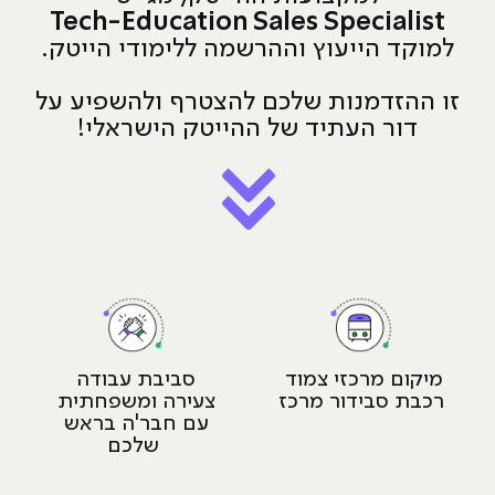
Tech-Education Sales Specialist
למוקד הייעוץ וההרשמה ללימודי הייטק.
זו ההזדמנות שלכם להצטרף ולהשפיע על
דור העתיד של ההייטק הישראלי!
מיקום מרכזי צמוד 
סביבת עבודה 
רכבת סבידור מרכז
צעירה ומשפחתית 
עם חבר'ה בראש 
שלכם