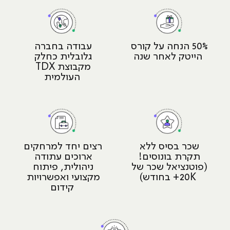
50% הנחה על קורס 
עבודה בחברה 
הייטק לאחר שנה
גלובלית כחלק 
מקבוצת TDX 
העולמית
שכר בסיס ללא 
רצים יחד למרחקים 
תקרת בונוסים! 
ארוכים עתודה 
(פוטנציאל שכר של 
ניהולית, פיתוח 
20K+ בחודש)
מקצועי ואפשרויות 
קידום