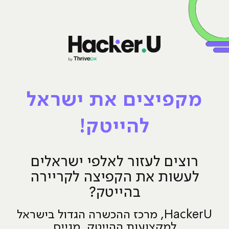
מקפיצים את ישראל
להייטק!
רוצים לעזור לאלפי ישראלים
לעשות את הקפיצה לקריירה
בהייטק?
HackerU, מרכז ההכשרה הגדול בישראל
למקצועות ההייטק, מגייס