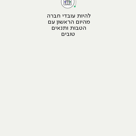
להיות עובדי חברה 
מהיום הראשון עם 
הטבות ותנאים 
טובים