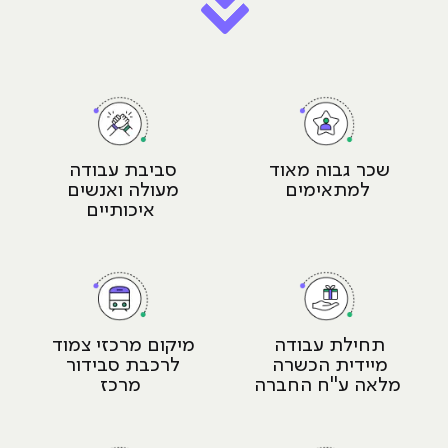
שכר גבוה מאוד 
סביבת עבודה 
למתאימים
מעולה ואנשים 
איכותיים
תחילת עבודה 
מיקום מרכזי צמוד 
מיידית הכשרה 
לרכבת סבידור 
מלאה ע"ח החברה
מרכז