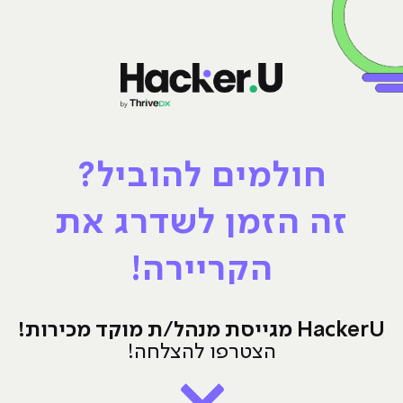
חולמים להוביל?
זה הזמן לשדרג את
הקריירה!
HackerU מגייסת מנהל/ת מוקד מכירות!
הצטרפו להצלחה!