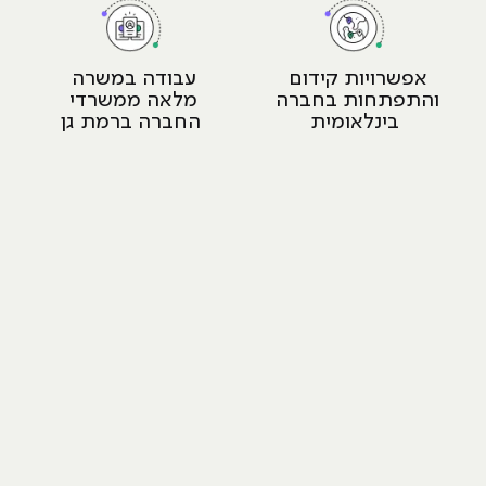
אפשרויות קידום 
עבודה במשרה 
והתפתחות בחברה 
מלאה ממשרדי 
בינלאומית
החברה ברמת גן