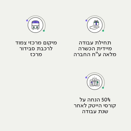
תחילת עבודה
מיקום מרכזי צמוד
מיידית הכשרה
לרכבת סבידור
מלאה ע"ח החברה
מרכז
50% הנחה על
קורסי הייטק לאחר
שנת עבודה