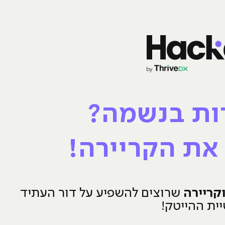
ות בנשמה?
את הקריירה!
שרוצים להשפיע על דור העתיד
ית ההייטק!