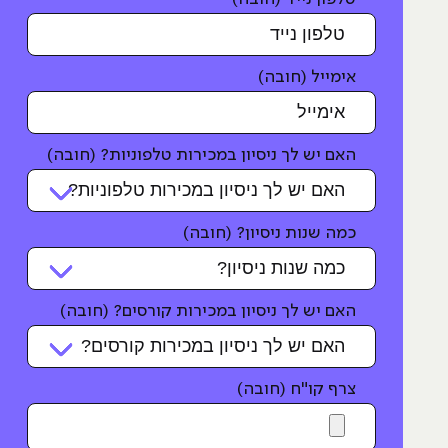
אימייל (חובה)
האם יש לך ניסיון במכירות טלפוניות? (חובה)
כמה שנות ניסיון? (חובה)
האם יש לך ניסיון במכירות קורסים? (חובה)
צרף קו"ח (חובה)