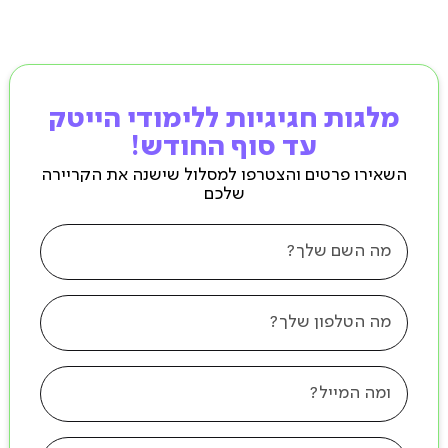
מלגות חגיגיות ללימודי הייטק
עד סוף החודש!
השאירו פרטים והצטרפו למסלול שישנה את הקריירה
שלכם