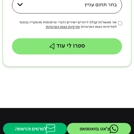
אני מאשר/ת קבלת דיוורים ישירים ודברי פרסומות מהאקריו בכפוף
למדיניות הגנת הפרטיות
מדיניות הגנת הפרטיות
ספרו לי עוד
צ'אט בוואטסאפ
לפרטים והרשמה