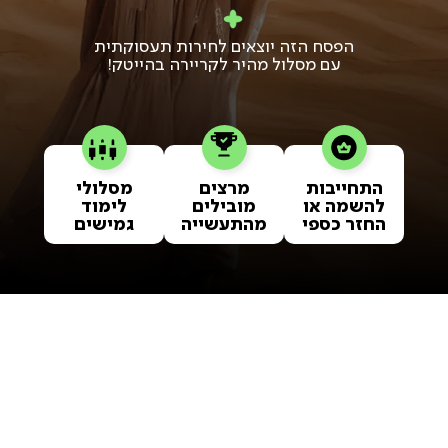
הפסח הזה יוצאים לחירות תעסוקתית
עם מסלול מהיר לקריירה בהייטק!
התחייבות
מרצים
מסלולי
להשמה או
מובילים
לימוד
החזר כספי
מהתעשייה
גמישים