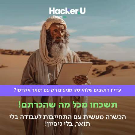
עדיין חושבים שלהייטק מגיעים
רק עם תואר אקדמי?
תשכחו מכל מה
שהכרתם!
הכשרה מעשית עם התחייבות
לעבודה בלי
תואר, בלי ניסיון!