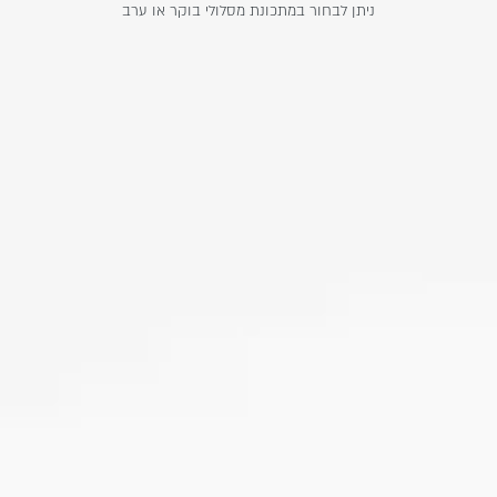
ניתן לבחור במתכונת מסלולי בוקר או ערב