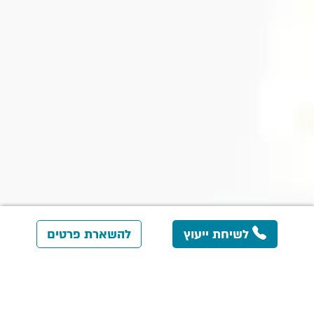
לשיחת ייעוץ
להשארת פרטים
כל הסיבות ללמוד איתנו