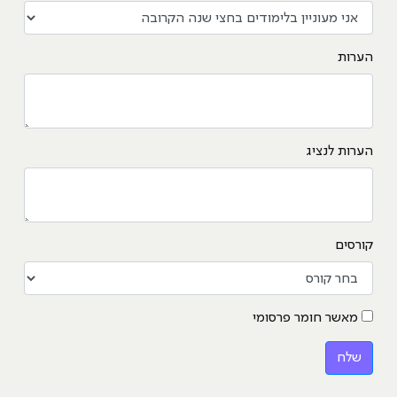
הערות
הערות לנציג
קורסים
מאשר חומר פרסומי