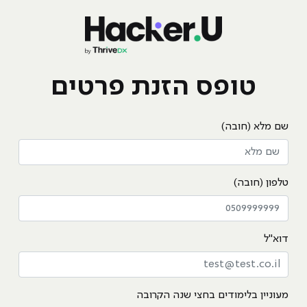
טופס הזנת פרטים
שם מלא (חובה)
טלפון (חובה)
דוא"ל
מעוניין בלימודים בחצי שנה הקרובה