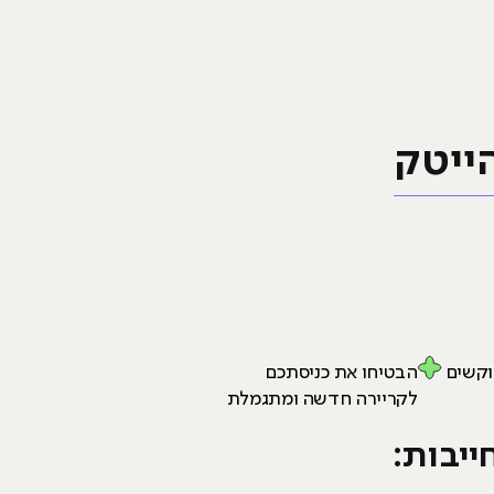
ייטק
וקשים
הבטיחו את כניסתכם
לקריירה חדשה ומתגמלת
יבות: