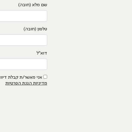
שם מלא (חובה)
טלפון (חובה)
דוא"ל
אני מאשר/ת קבלת דיוור
מדיניות הגנת הפרטיות