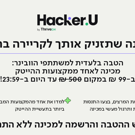
ה שתזניק אותך לקריירה בה
הטבה בלעדית למשתתפי הוובינר:
מכינה לאחד ממקצועות ההייטק
-99 ₪ במקום
500 ₪
עד היום ב-23:59!
את המרצים, בצעו התנסות
למדו את אחד מהמקצועות המב
 ותרגול מעשי במכינה
ביותר בתעשיית ההייטק
 ההטבה והרשמה למכינה ללא התחי