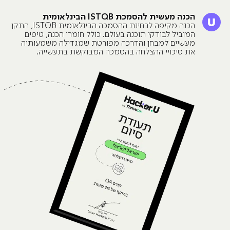
הכנה מעשית להסמכת ISTQB הבינלאומית
הכנה מקיפה לבחינת ההסמכה הבינלאומית ISTQB, התקן
המוביל לבודקי תוכנה בעולם. כולל חומרי הכנה, טיפים
מעשיים למבחן והדרכה מפורטת שמגדילה משמעותיה
את סיכויי ההצלחה בהסמכה המבוקשת בתעשייה.