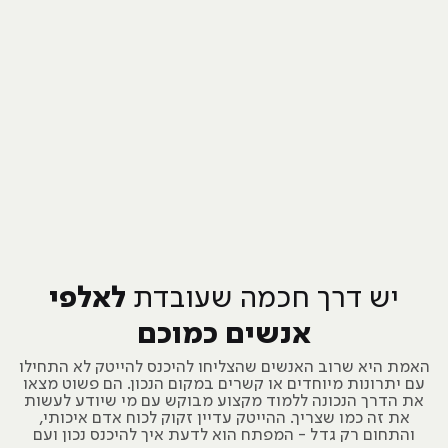
יש דרך חכמה שעובדת
לאלפי
אנשים כמוכם
האמת היא שרוב האנשים שהצליחו להיכנס להייטק לא התחילו
עם יתרונות מיוחדים או קשרים במקום הנכון. הם פשוט מצאו
את הדרך הנכונה ללמוד מקצוע מבוקש עם מי שיודע לעשות
את זה כמו שצריך. ההייטק עדיין זקוק לכוח אדם איכותי,
והתחום רק גדל - המפתח הוא לדעת איך להיכנס נכון ועם