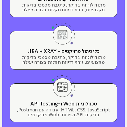
מתודולוגיות בדיקה, כתיבת מסמכי בדיקות
מקצועיים, זיהוי ודיווח תקלות בצורה יעילה
כלי ניהול פרויקטים - JIRA + XRAY
מתודולוגיות בדיקה, כתיבת מסמכי בדיקות
מקצועיים, זיהוי ודיווח תקלות בצורה יעילה
טכנולוגיות Web ו-API Testing
HTML, CSS, JavaScript, עבודה עם Postman,
בדיקות API ושירותי Web מתקדמים