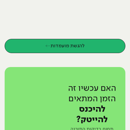
להגשת מועמדות
האם עכשיו זה
הזמן המתאים
להיכנס
להייטק?
תחום בדיקות התוכנה