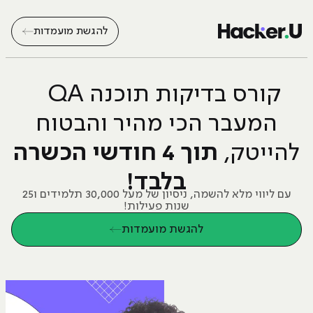
להגשת מועמדות
קורס בדיקות תוכנה QA
המעבר הכי מהיר והבטוח
תוך 4 חודשי הכשרה
להייטק,
בלבד!
עם ליווי מלא להשמה, ניסיון של מעל 30,000 תלמידים ו25
שנות פעילות!
להגשת מועמדות