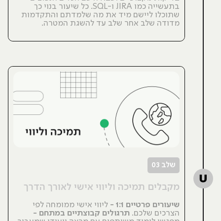
בתעשייה כמו JIRA ו-SQL. כל שיעור בנוי כך
שתוכלו ליישם מיד את מה שלמדתם והתקדמות
מדודה שלב אחר שלב עד להשגת המטרה.
שלב 03
מקבלים תמיכה וליווי אישי לאורך הדרך
שיעורים פרטיים 1:1 -
 ליווי אישי ממומחה לפי 
הצרכים שלכם. 
תרגולים קבוצתיים במתחם - 