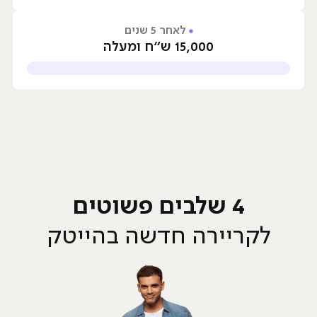
לאחר 5 שנים
15,000 ש״ח ומעלה
4 שלבים פשוטים
לקריירה חדשה בהייטק