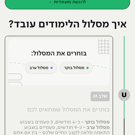
להגשת מועמדות
איך מסלול הלימודים עובד?
שלב 01
בוחרים את המסלול שמתאים לכם
מסלול בוקר -
כ-4 חודשים, 3 פעמים בשבוע
מסלול ערב -
כ-9 חודשים, פעמיים בשבוע
התאמה מלאה לקצב החיים שלכם - בין אם אתם