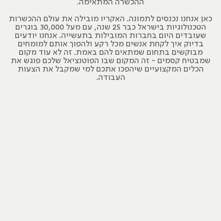
ההכשרה המתאימה.
כאן אנחנו נכנסים לתמונה. האקריו מובילה את עולם ההכשרות
הטכנולוגיות בישראל כבר 25 שנה, עם מעל 30,000 בוגרים
שעובדים היום בחברות המובילות בתעשייה. אנחנו יודעים
בדיוק איך לקחת אנשים מכל רקע ולהפוך אותם למומחים
מבוקשים בתחום שמתאים להם באמת. זה לא עוד מקום
שמבטיח קסמים - זה המקום שבו הפוטנציאל שלכם פוגש את
הכלים המקצועיים שיהפכו אתכם למי שמקבל את הצעות
העבודה.