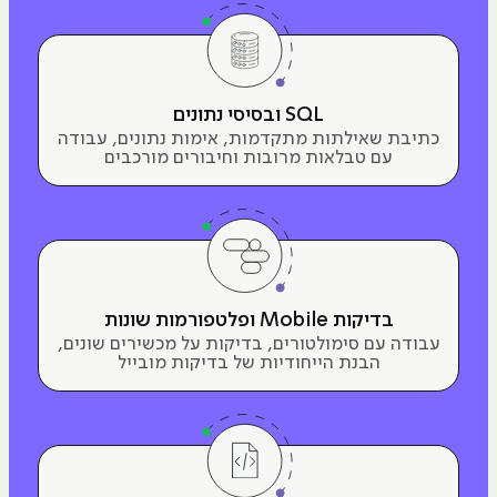
SQL ובסיסי נתונים
כתיבת שאילתות מתקדמות, אימות נתונים, עבודה
עם טבלאות מרובות וחיבורים מורכבים
בדיקות Mobile ופלטפורמות שונות
עבודה עם סימולטורים, בדיקות על מכשירים שונים,
הבנת הייחודיות של בדיקות מובייל