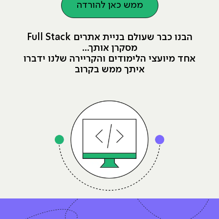
ממש כאן להורדה
הבנו כבר שעולם בניית אתרים Full Stack
מסקרן אותך...
אחד מיועצי הלימודים והקריירה שלנו ידברו
איתך ממש בקרוב