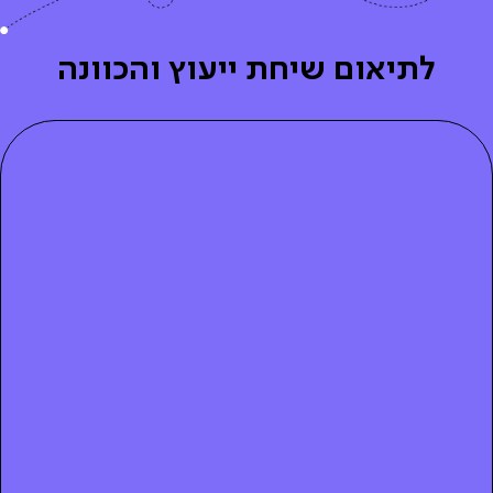
לתיאום שיחת ייעוץ והכוונה