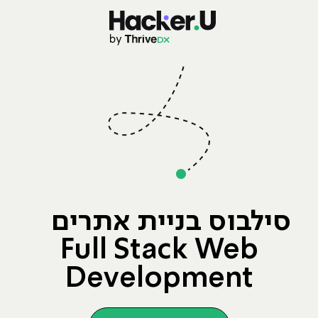
סילבוס בניית אתרים
Full Stack Web
Development