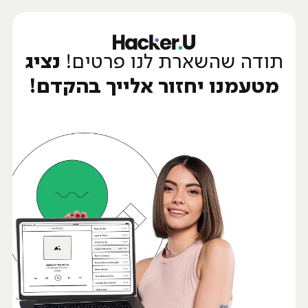
תודה שהשארת לנו פרטים!
נציג
מטעמנו יחזור אלייך בהקדם!