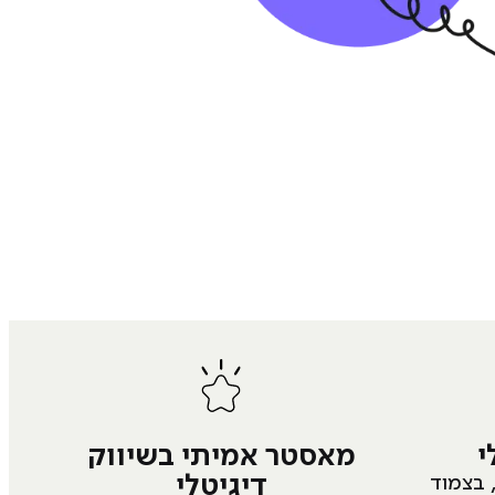
י
מאסטר אמיתי בשיווק
דיגיטלי
 בצמוד