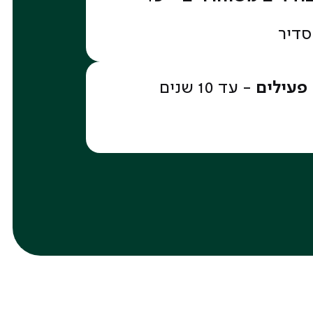
סדיר
פעילים
- עד 10 שנים