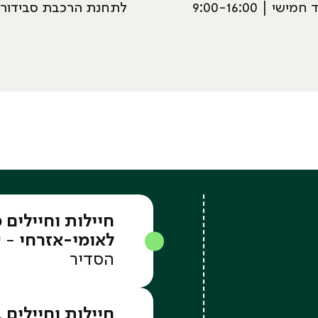
ישי | 9:00-16:00
לתחנת הרכבת סבידור 
חיילות וחיילים 
לאומי-אזרחי
הסדיר
חיילות וחיילים