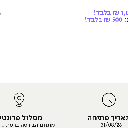
בלבד!
:
500 ₪ בלבד!
אריך פתיחה
מסלול פרונטל
31/08/26
מתחם הבורסה ברמת גן,