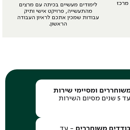
מרכז
לימודים מעשיים בכיתה עם מרצים
מהתעשייה, פרויקט אישי ותיק
עבודות שמכין אתכם לראיון העבודה
הראשון.
משוחררים ומסיימי שירות
- עד 5 שנים מסיום השירות
 בודדים משוחררים
- עד