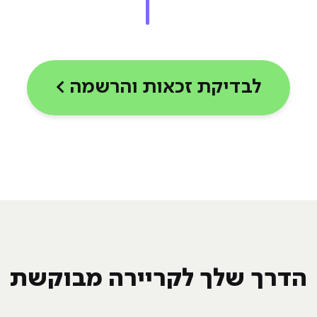
לבדיקת זכאות והרשמה >
הדרך שלך לקריירה מבוקשת