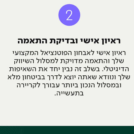
ראיון אישי ובדיקת התאמה
ראיון אישי לאבחון הפוטנציאל המקצועי
שלך והתאמה מדויקת למסלול השיווק
הדיגיטלי. בשלב זה נבין יחד את השאיפות
שלך ונוודא שאתה יוצא לדרך בביטחון מלא
ובמסלול הנכון ביותר עבורך לקריירה
בתעשייה.