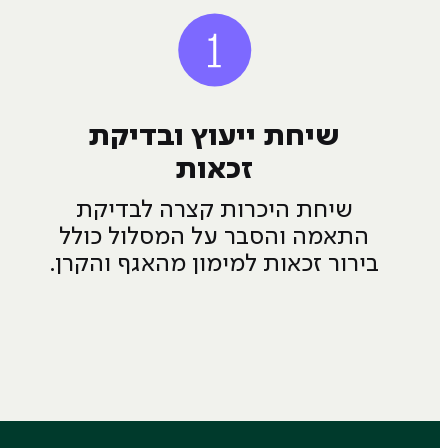
שיחת ייעוץ ובדיקת
זכאות
שיחת היכרות קצרה לבדיקת
התאמה והסבר על המסלול כולל
בירור זכאות למימון מהאגף והקרן.