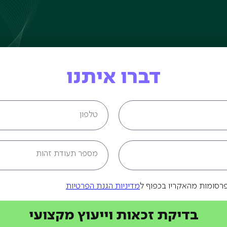
דברו איתנו
פרסומות מהאקריו בכפוף ל
מדיניות הגנת הפרטיות
בדיקת זכאות וייעוץ מקצועי