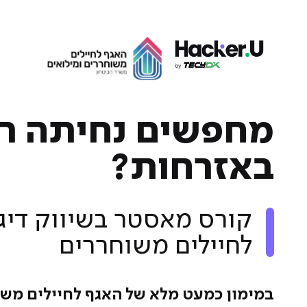
מחפשים נחיתה ר
באזרחות?
קורס מאסטר בשיווק דיגי
לחיילים משוחררים
במימון כמעט מלא של האגף לחיילים מש