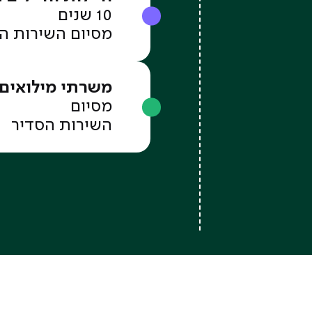
10 שנים
מסיום השירות ה
משרתי מילואים 
מסיום
השירות הסדיר