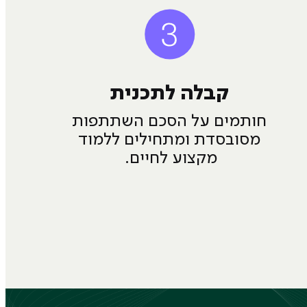
קבלה לתכנית
חותמים על הסכם השתתפות
מסובסדת ומתחילים ללמוד
מקצוע לחיים.