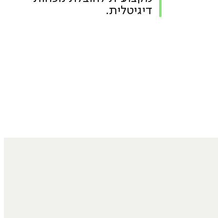
דיגיטלית.