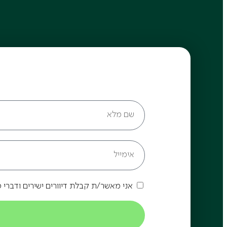
אני מאשר/ת קבלת דיוורים ישירים ודברי 