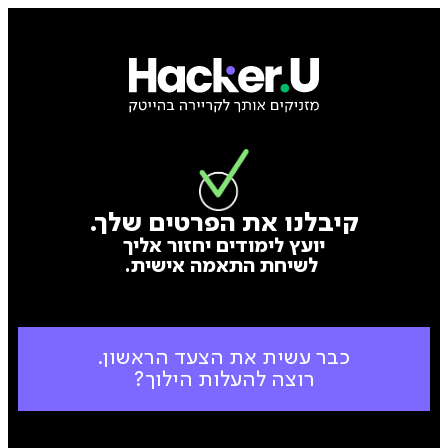
קיבלנו את הפרטים שלך.
יועץ לימודים יחזור אליך
לשיחת התאמה אישית.
כבר עשית את הצעד הראשון.
רוצה להעלות הילוך?